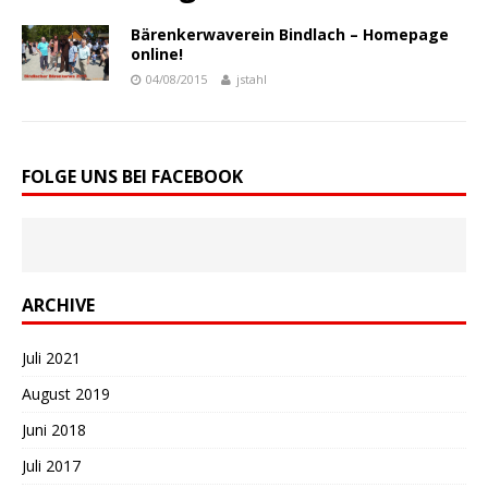
Bärenkerwaverein Bindlach – Homepage
online!
04/08/2015
jstahl
FOLGE UNS BEI FACEBOOK
ARCHIVE
Juli 2021
August 2019
Juni 2018
Juli 2017