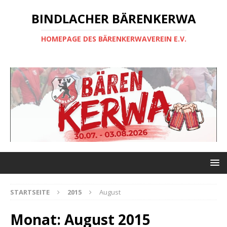
BINDLACHER BÄRENKERWA
HOMEPAGE DES BÄRENKERWAVEREIN E.V.
STARTSEITE
2015
August
Monat:
August 2015