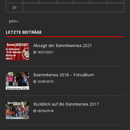
31
Juni »
LETZTE BEITRÄGE
Absage der Bärenkwerwa 2021
18/07/2021
Baerenkerwa 2018 – Fotoalbum
10/08/2019
Rückblick auf die Bärenkerwa 2017
28/06/2018